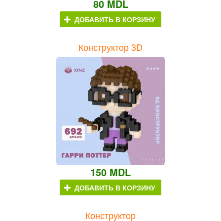
80 MDL
ДОБАВИТЬ В КОРЗИНУ
Конструктор 3D
150 MDL
ДОБАВИТЬ В КОРЗИНУ
Конструктор