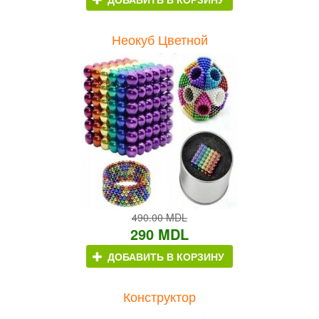
Неокуб Цветной
490.00 MDL
290 MDL
ДОБАВИТЬ В КОРЗИНУ
Конструктор