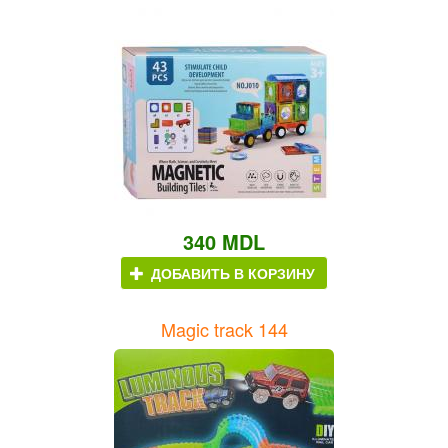
340 MDL
ДОБАВИТЬ В КОРЗИНУ
Magic track 144