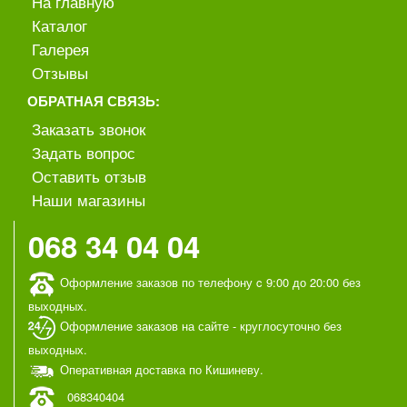
На главную
Каталог
Галерея
Отзывы
ОБРАТНАЯ СВЯЗЬ:
Заказать звонок
Задать вопрос
Оставить отзыв
Наши магазины
068 34 04 04
Оформление заказов по телефону c 9:00 до 20:00 без
выходных.
Оформление заказов на сайте - круглосуточно без
выходных.
Оперативная доставка по Кишиневу.
068340404