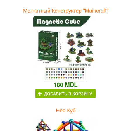
Магнитный Конструктор "Maincraft"
180 MDL
ДОБАВИТЬ В КОРЗИНУ
Нео Куб