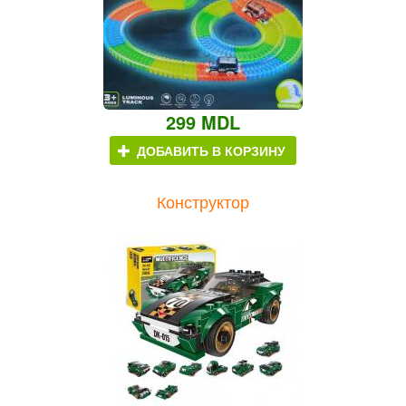
299 MDL
ДОБАВИТЬ В КОРЗИНУ
Конструктор