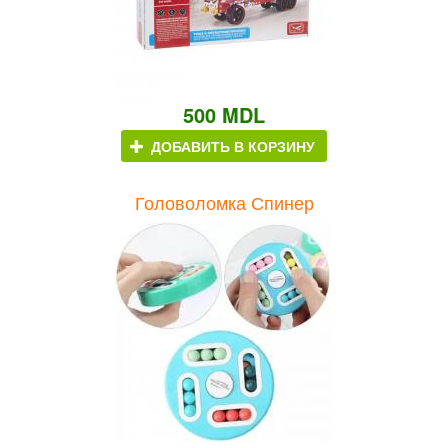
500 MDL
ДОБАВИТЬ В КОРЗИНУ
Головоломка Спинер