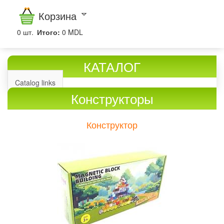
Корзина
0
шт.
Итого:
0 MDL
КАТАЛОГ
Catalog links
Конструкторы
Конструктор