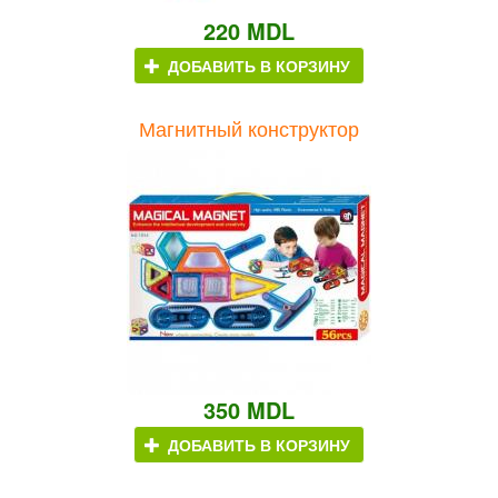
220 MDL
ДОБАВИТЬ В КОРЗИНУ
Магнитный конструктор
350 MDL
ДОБАВИТЬ В КОРЗИНУ