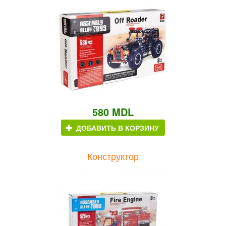
580 MDL
ДОБАВИТЬ В КОРЗИНУ
Конструктор