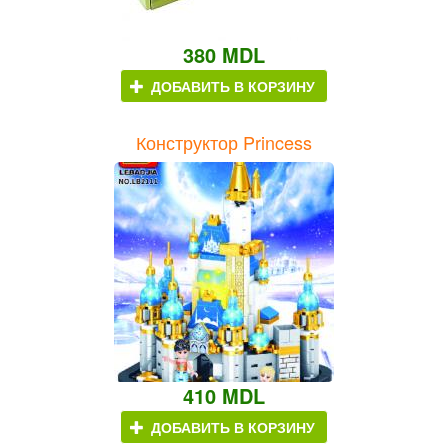
380 MDL
ДОБАВИТЬ В КОРЗИНУ
Конструктор Princess
410 MDL
ДОБАВИТЬ В КОРЗИНУ