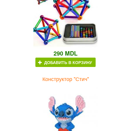
290 MDL
ДОБАВИТЬ В КОРЗИНУ
Конструктор "Стич"