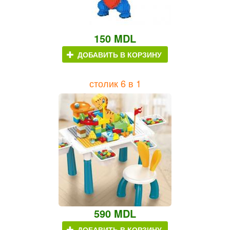
150 MDL
ДОБАВИТЬ В КОРЗИНУ
столик 6 в 1
590 MDL
ДОБАВИТЬ В КОРЗИНУ