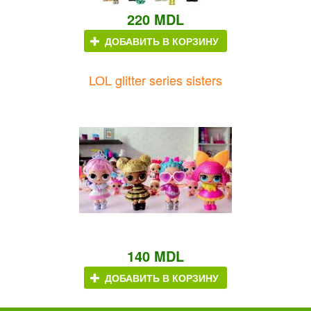
220 MDL
ДОБАВИТЬ В КОРЗИНУ
LOL glitter series sisters
140 MDL
ДОБАВИТЬ В КОРЗИНУ