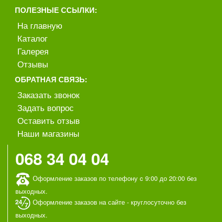
ПОЛЕЗНЫЕ ССЫЛКИ:
На главную
Каталог
Галерея
Отзывы
ОБРАТНАЯ СВЯЗЬ:
Заказать звонок
Задать вопрос
Оставить отзыв
Наши магазины
068 34 04 04
Оформление заказов по телефону c 9:00 до 20:00 без
выходных.
Оформление заказов на сайте - круглосуточно без
выходных.