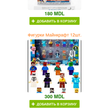
180 MDL
ДОБАВИТЬ В КОРЗИНУ
Фигурки Майнкрафт 12шт.
300 MDL
ДОБАВИТЬ В КОРЗИНУ