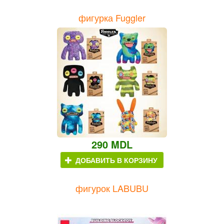
фигурка Fuggler
290 MDL
ДОБАВИТЬ В КОРЗИНУ
фигурок LABUBU