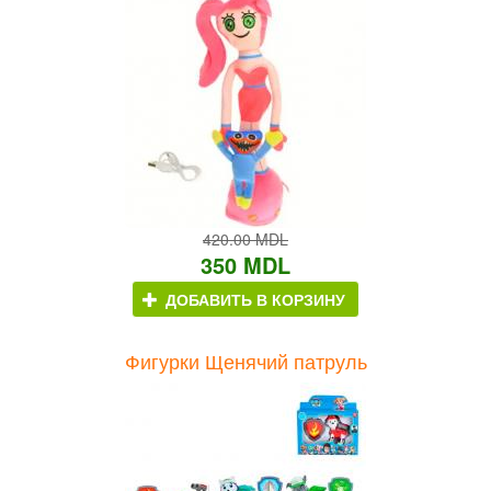
420.00 MDL
350 MDL
ДОБАВИТЬ В КОРЗИНУ
Фигурки Щенячий патруль