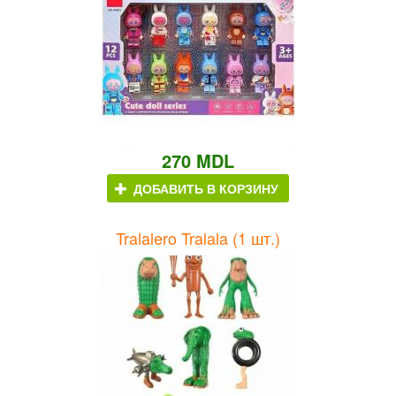
270 MDL
ДОБАВИТЬ В КОРЗИНУ
Tralalero Tralala (1 шт.)