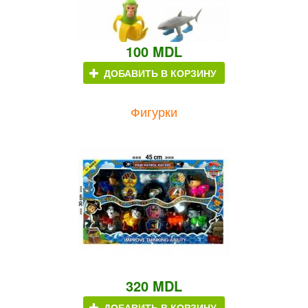
100 MDL
ДОБАВИТЬ В КОРЗИНУ
Фигурки
320 MDL
ДОБАВИТЬ В КОРЗИНУ