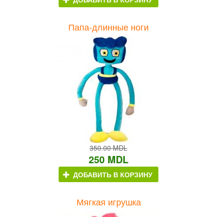
Папа-длинные ноги
350.00 MDL
250 MDL
ДОБАВИТЬ В КОРЗИНУ
Мягкая игрушка