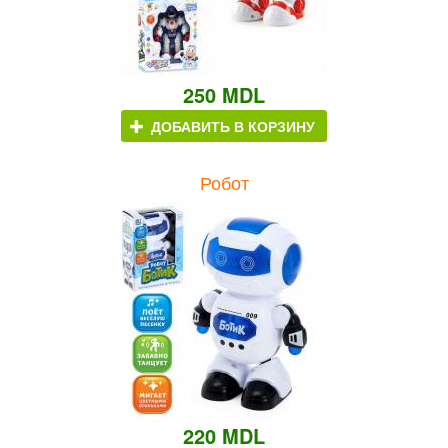
250 MDL
ДОБАВИТЬ В КОРЗИНУ
Робот
220 MDL