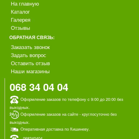
На главную
Каталог
Галерея
Отзывы
ОБРАТНАЯ СВЯЗЬ:
Заказать звонок
Задать вопрос
Оставить отзыв
Наши магазины
068 34 04 04
Оформление заказов по телефону c 9:00 до 20:00 без
выходных.
Оформление заказов на сайте - круглосуточно без
выходных.
Оперативная доставка по Кишиневу.
068340404