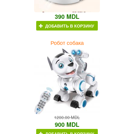
390 MDL
ДОБАВИТЬ В КОРЗИНУ
Робот собака
1200.00 MDL
900 MDL
ДОБАВИТЬ В КОРЗИНУ