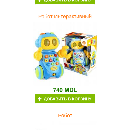
Робот Интерактивный
740 MDL
ДОБАВИТЬ В КОРЗИНУ
Робот