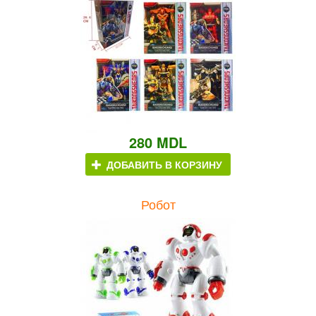
280 MDL
ДОБАВИТЬ В КОРЗИНУ
Робот