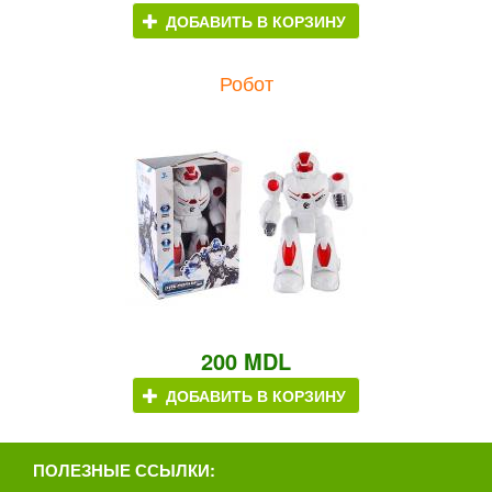
ДОБАВИТЬ В КОРЗИНУ
Робот
200 MDL
ДОБАВИТЬ В КОРЗИНУ
ПОЛЕЗНЫЕ ССЫЛКИ: