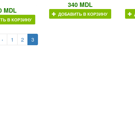
340 MDL
0 MDL
ДОБАВИТЬ В КОРЗИНУ
ТЬ В КОРЗИНУ
‹
1
2
3