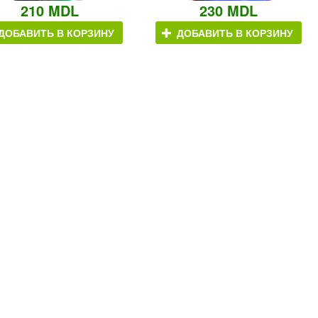
210 MDL
230 MDL
ДОБАВИТЬ В КОРЗИНУ
ДОБАВИТЬ В КОРЗИНУ