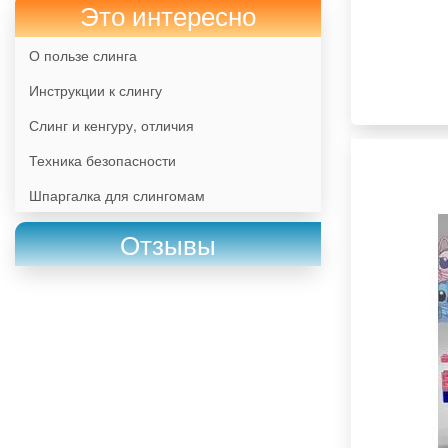
Это интересно
О пользе слинга
Инструкции к слингу
Слинг и кенгуру, отличия
Техника безопасности
Шпаргалка для слингомам
Отзывы