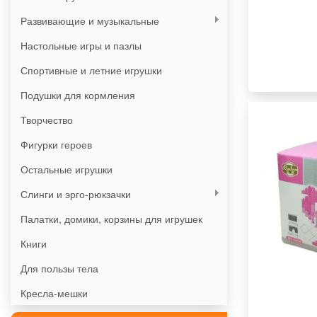
Развивающие и музыкальные
Настольные игры и пазлы
Спортивные и летние игрушки
Подушки для кормления
Творчество
Фигурки героев
Остальные игрушки
Слинги и эрго-рюкзачки
Палатки, домики, корзины для игрушек
Книги
Для пользы тела
Кресла-мешки