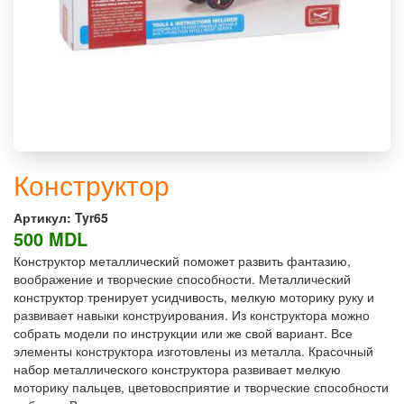
Конструктор
Артикул:
Tyr65
500 MDL
Конструктор металлический поможет развить фантазию,
воображение и творческие способности. Металлический
конструктор тренирует усидчивость, мелкую моторику руку и
развивает навыки конструирования. Из конструктора можно
собрать модели по инструкции или же свой вариант. Все
элементы конструктора изготовлены из металла. Красочный
набор металлического конструктора развивает мелкую
моторику пальцев, цветовосприятие и творческие способности