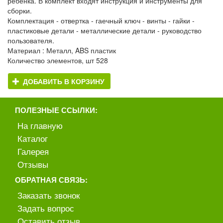
ребенка. В комплект входят инструкция и инструменты для
сборки.
Комплектация - отвертка - гаечный ключ - винты - гайки -
пластиковые детали - металлические детали - руководство
пользователя.
Материал : Металл, ABS пластик
Количество элементов, шт 528
ДОБАВИТЬ В КОРЗИНУ
ПОЛЕЗНЫЕ ССЫЛКИ:
На главную
Каталог
Галерея
Отзывы
ОБРАТНАЯ СВЯЗЬ:
Заказать звонок
Задать вопрос
Оставить отзыв