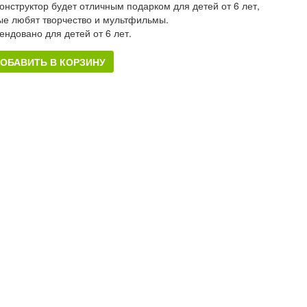
конструктор будет отличным подарком для детей от 6 лет,
ые любят творчество и мультфильмы.
ендовано для детей от 6 лет.
ОБАВИТЬ В КОРЗИНУ