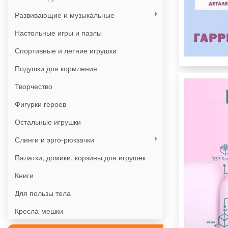
Развивающие и музыкальные
Настольные игры и пазлы
Спортивные и летние игрушки
Подушки для кормления
Творчество
Фигурки героев
Остальные игрушки
Слинги и эрго-рюкзачки
Палатки, домики, корзины для игрушек
Книги
Для пользы тела
Кресла-мешки