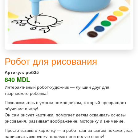
Робот для рисования
Артикул:
роб25
840 MDL
Интерактивный робот-художник — лучший друг для
творческого ребёнка!
Познакомьтесь с умным помощником, который превращает
обучение в игру!
Он сам рисует картинки, помогает детям осваивать основы
рисования, развивает воображение, моторику и внимание.
Просто вставьте карточку — и робот шаг за шагом покажет, как
нарисовать зверушку, предмет или целую сцену!