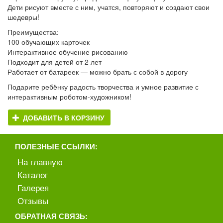
Дети рисуют вместе с ним, учатся, повторяют и создают свои
шедевры!
Преимущества:
100 обучающих карточек
Интерактивное обучение рисованию
Подходит для детей от 2 лет
Работает от батареек — можно брать с собой в дорогу
Подарите ребёнку радость творчества и умное развитие с
интерактивным роботом-художником!
ДОБАВИТЬ В КОРЗИНУ
ПОЛЕЗНЫЕ ССЫЛКИ:
На главную
Каталог
Галерея
Отзывы
ОБРАТНАЯ СВЯЗЬ: