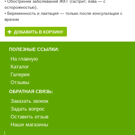
• Обострение заболеваний ЖКТ (гастрит, язва — с
осторожностью),
• Беременность и лактация — только после консультации с
врачом
ДОБАВИТЬ В КОРЗИНУ
ПОЛЕЗНЫЕ ССЫЛКИ:
На главную
Каталог
Галерея
Отзывы
ОБРАТНАЯ СВЯЗЬ:
Заказать звонок
Задать вопрос
Оставить отзыв
Наши магазины