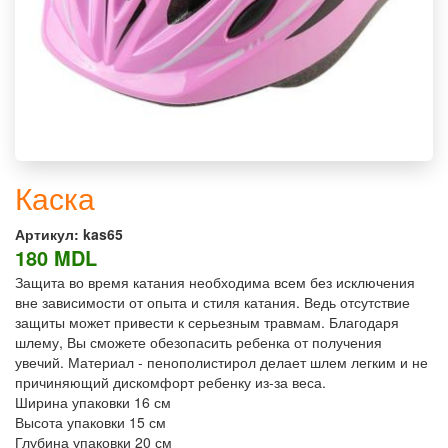
Каска
Артикул:
kas65
180 MDL
Защита во время катания необходима всем без исключения
вне зависимости от опыта и стиля катания. Ведь отсутствие
защиты может привести к серьезным травмам. Благодаря
шлему, Вы сможете обезопасить ребенка от получения
увечий. Материал - пенополистирол делает шлем легким и не
причиняющий дискомфорт ребенку из-за веса.
Ширина упаковки 16 см
Высота упаковки 15 см
Глубина упаковки 20 см