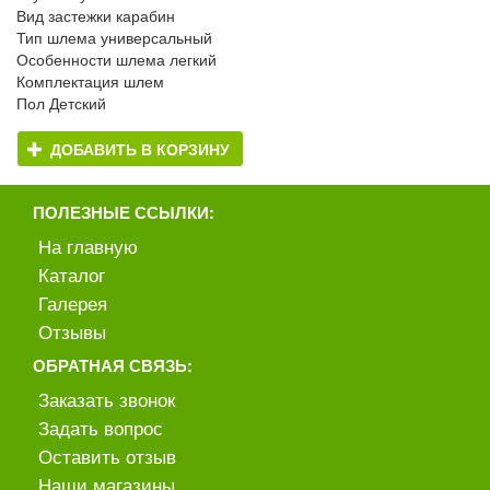
Вид застежки карабин
Тип шлема универсальный
Особенности шлема легкий
Комплектация шлем
Пол Детский
ДОБАВИТЬ В КОРЗИНУ
ПОЛЕЗНЫЕ ССЫЛКИ:
На главную
Каталог
Галерея
Отзывы
ОБРАТНАЯ СВЯЗЬ:
Заказать звонок
Задать вопрос
Оставить отзыв
Наши магазины