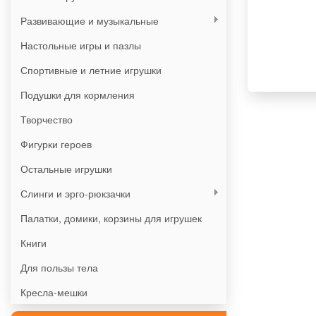
Развивающие и музыкальные
Настольные игры и пазлы
Спортивные и летние игрушки
Подушки для кормления
Творчество
Фигурки героев
Остальные игрушки
Слинги и эрго-рюкзачки
Палатки, домики, корзины для игрушек
Книги
Для пользы тела
Кресла-мешки