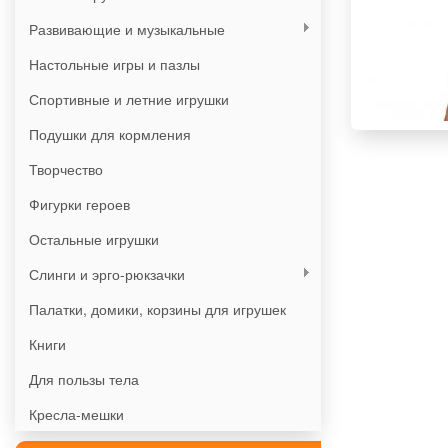
Развивающие и музыкальные
Настольные игры и пазлы
Спортивные и летние игрушки
Подушки для кормления
Творчество
Фигурки героев
Остальные игрушки
Слинги и эрго-рюкзачки
Палатки, домики, корзины для игрушек
Книги
Для пользы тела
Кресла-мешки