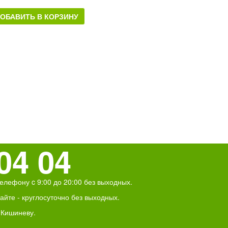
ОБАВИТЬ В КОРЗИНУ
04 04
елефону c 9:00 до 20:00 без выходных.
йте - круглосуточно без выходных.
 Кишиневу.