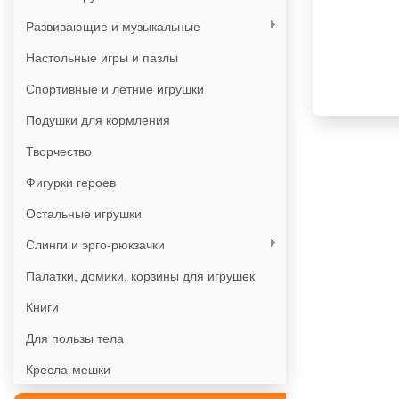
Развивающие и музыкальные
Настольные игры и пазлы
Спортивные и летние игрушки
Подушки для кормления
Творчество
Фигурки героев
Остальные игрушки
Слинги и эрго-рюкзачки
Палатки, домики, корзины для игрушек
Книги
Для пользы тела
Кресла-мешки