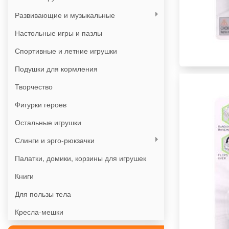
Развивающие и музыкальные
Настольные игры и пазлы
Спортивные и летние игрушки
Подушки для кормления
Творчество
Фигурки героев
Остальные игрушки
Слинги и эрго-рюкзачки
Палатки, домики, корзины для игрушек
Книги
Для пользы тела
Кресла-мешки