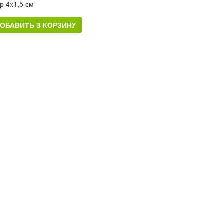
р 4х1,5 см
ОБАВИТЬ В КОРЗИНУ