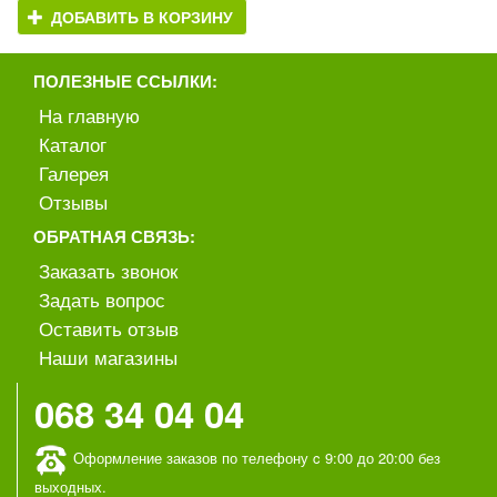
ДОБАВИТЬ В КОРЗИНУ
ПОЛЕЗНЫЕ ССЫЛКИ:
На главную
Каталог
Галерея
Отзывы
ОБРАТНАЯ СВЯЗЬ:
Заказать звонок
Задать вопрос
Оставить отзыв
Наши магазины
068 34 04 04
Оформление заказов по телефону c 9:00 до 20:00 без
выходных.