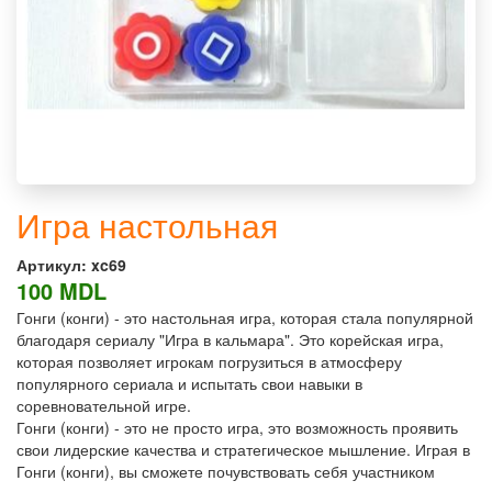
Игра настольная
Артикул:
xc69
100 MDL
Гонги (конги) - это настольная игра, которая стала популярной
благодаря сериалу "Игра в кальмара". Это корейская игра,
которая позволяет игрокам погрузиться в атмосферу
популярного сериала и испытать свои навыки в
соревновательной игре.
Гонги (конги) - это не просто игра, это возможность проявить
свои лидерские качества и стратегическое мышление. Играя в
Гонги (конги), вы сможете почувствовать себя участником