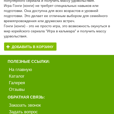
популярного сериала и получить массу удовольствия.
Игра Гонги (конги) не требует специальных навыков или
подготовки. Она доступна для всех возрастов и уровней
подготовки. Это делает ее отличным выбором для семейного
времяпровождения или дружеских встреч.
Гонги (конги) - это не просто игра, это возможность окунуться в
мир корейского сериала "Игра в кальмара" и получить массу
удовольствия.
ДОБАВИТЬ В КОРЗИНУ
ПОЛЕЗНЫЕ ССЫЛКИ:
На главную
Каталог
Галерея
Отзывы
ОБРАТНАЯ СВЯЗЬ:
Заказать звонок
Задать вопрос