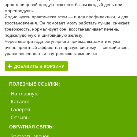
просто пищевой продукт, как если бы вы каждый день ели
морепродукты.
Йодис нужен практически всем — и для профилактики, и для
восстановления. Он помогает мозгу работать лучше, снижает
тревожность, нормализует сон, восстанавливает печень,
поджелудочную и щитовидную железу.
Через два-три года регулярного приёма вы заметите уже
очень приятный эффект на нервную систему — спокойствие,
уравновешенность и внутреннюю гармонию.»
ДОБАВИТЬ В КОРЗИНУ
ПОЛЕЗНЫЕ ССЫЛКИ:
На главную
Каталог
Галерея
Отзывы
ОБРАТНАЯ СВЯЗЬ:
Заказать звонок