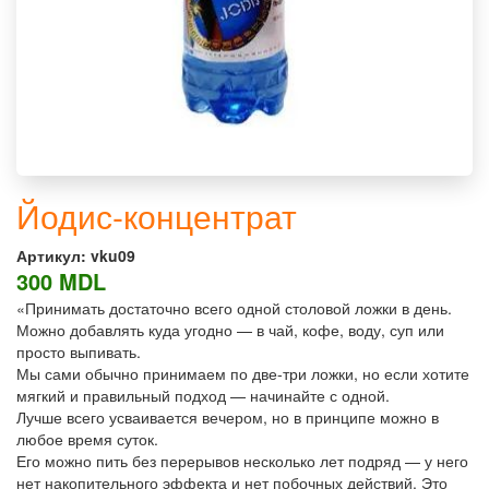
Йодис-концентрат
Артикул:
vku09
300 MDL
«Принимать достаточно всего одной столовой ложки в день.
Можно добавлять куда угодно — в чай, кофе, воду, суп или
просто выпивать.
Мы сами обычно принимаем по две-три ложки, но если хотите
мягкий и правильный подход — начинайте с одной.
Лучше всего усваивается вечером, но в принципе можно в
любое время суток.
Его можно пить без перерывов несколько лет подряд — у него
нет накопительного эффекта и нет побочных действий. Это