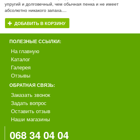
упругий и долговечный, чем обычная пенка и не имеет
абсолютно никакого запаха....
ДОБАВИТЬ В КОРЗИНУ
ПОЛЕЗНЫЕ ССЫЛКИ:
На главную
Каталог
Галерея
Отзывы
ОБРАТНАЯ СВЯЗЬ:
Заказать звонок
Задать вопрос
Оставить отзыв
Наши магазины
068 34 04 04