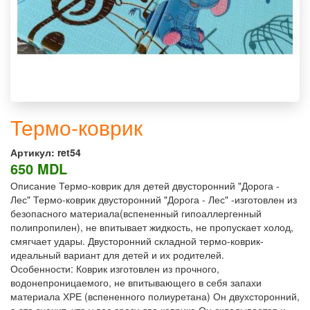
Термо-коврик
Артикул:
ret54
650 MDL
Описание Термо-коврик для детей двусторонний "Дорога -
Лес" Термо-коврик двусторонний "Дорога - Лес" -изготовлен из
безопасного материала(вспененный гипоаллергенный
полипропилен), не впитывает жидкость, не пропускает холод,
смягчает удары. Двусторонний складной термо-коврик-
идеальный вариант для детей и их родителей.
Особенности: Коврик изготовлен из прочного,
водонепроницаемого, не впитывающего в себя запахи
материала ХРЕ (вспененного полиуретана) Он двухсторонний,