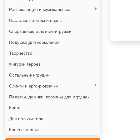
Развивающие и музыкальные
Настольные игры и пазлы
Спортивные и летние игрушки
Подушки для кормления
Творчество
Фигурки героев
Остальные игрушки
Слинги и эрго-рюкзачки
Палатки, домики, корзины для игрушек
Книги
Для пользы тела
Кресла-мешки