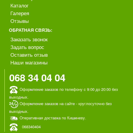
Каталог
Галерея
Отзывы
ОБРАТНАЯ СВЯЗЬ:
Заказать звонок
Задать вопрос
Оставить отзыв
Наши магазины
068 34 04 04
Оформление заказов по телефону c 9:00 до 20:00 без
выходных.
Оформление заказов на сайте - круглосуточно без
выходных.
Оперативная доставка по Кишиневу.
068340404