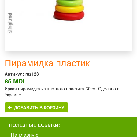
Пирамидка пластик
Артикул:
raz123
85 MDL
Яркая пирамидка из плотного пластика-30см. Сделано в
Украине.
ДОБАВИТЬ В КОРЗИНУ
ПОЛЕЗНЫЕ ССЫЛКИ:
На главную