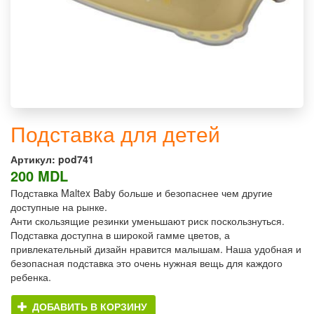
Подставка для детей
Артикул:
pod741
200 MDL
Подставка Maltex Baby больше и безопаснее чем другие
доступные на рынке.
Анти скользящие резинки уменьшают риск поскользнуться.
Подставка доступна в широкой гамме цветов, а
привлекательный дизайн нравится малышам. Наша удобная и
безопасная подставка это очень нужная вещь для каждого
ребенка.
ДОБАВИТЬ В КОРЗИНУ