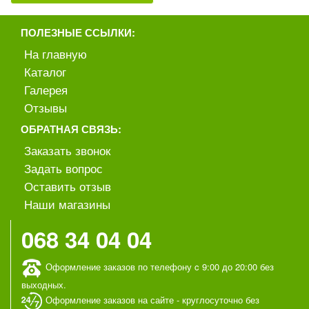
ПОЛЕЗНЫЕ ССЫЛКИ:
На главную
Каталог
Галерея
Отзывы
ОБРАТНАЯ СВЯЗЬ:
Заказать звонок
Задать вопрос
Оставить отзыв
Наши магазины
068 34 04 04
Оформление заказов по телефону c 9:00 до 20:00 без
выходных.
Оформление заказов на сайте - круглосуточно без