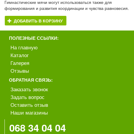
Гимнастические мячи могут использоваться также для
формирования и развития координации и чувства равновесия.
ДОБАВИТЬ В КОРЗИНУ
ПОЛЕЗНЫЕ ССЫЛКИ:
На главную
Каталог
Галерея
Отзывы
ОБРАТНАЯ СВЯЗЬ:
Заказать звонок
Задать вопрос
Оставить отзыв
Наши магазины
068 34 04 04