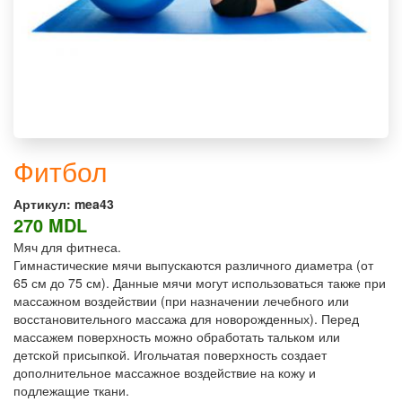
Фитбол
Артикул:
mea43
270 MDL
Мяч для фитнеса.
Гимнастические мячи выпускаются различного диаметра (от
65 см до 75 см). Данные мячи могут использоваться также при
массажном воздействии (при назначении лечебного или
восстановительного массажа для новорожденных). Перед
массажем поверхность можно обработать тальком или
детской присыпкой. Игольчатая поверхность создает
дополнительное массажное воздействие на кожу и
подлежащие ткани.