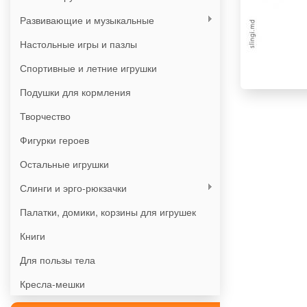
Развивающие и музыкальные
Настольные игры и пазлы
Спортивные и летние игрушки
Подушки для кормления
Творчество
Фигурки героев
Остальные игрушки
Слинги и эрго-рюкзачки
Палатки, домики, корзины для игрушек
Книги
Для пользы тела
Кресла-мешки