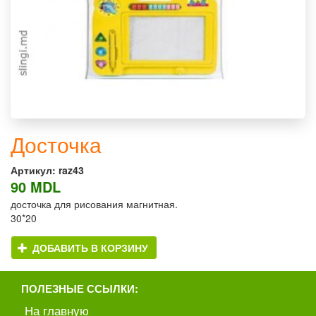
Досточка
Артикул:
raz43
90 MDL
досточка для рисования магнитная.
30*20
ДОБАВИТЬ В КОРЗИНУ
ПОЛЕЗНЫЕ ССЫЛКИ:
На главную