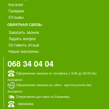
Каталог
Галерея
Отзывы
ОБРАТНАЯ СВЯЗЬ:
Заказать звонок
Задать вопрос
Оставить отзыв
Наши магазины
068 34 04 04
Оформление заказов по телефону c 9:00 до 20:00 без
выходных.
Оформление заказов на сайте - круглосуточно без
выходных.
Оперативная доставка по Кишиневу.
068340404