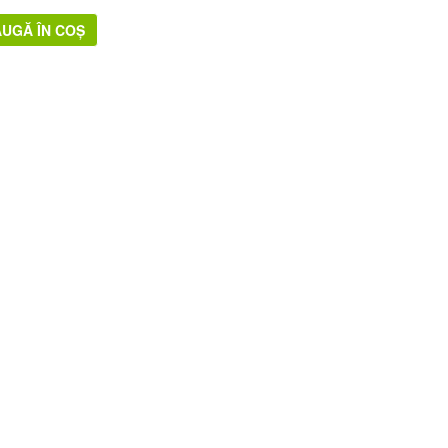
UGĂ ÎN COȘ