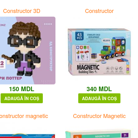
Constructor 3D
Constructor
150 MDL
340 MDL
ADAUGĂ ÎN COȘ
ADAUGĂ ÎN COȘ
onstructor magnetic
Constructor Magnetic