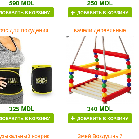
590 MDL
250 MDL
ДОБАВИТЬ В КОРЗИНУ
ДОБАВИТЬ В КОРЗИНУ
ояс для похудения
Качели деревянные
325 MDL
340 MDL
ДОБАВИТЬ В КОРЗИНУ
ДОБАВИТЬ В КОРЗИНУ
узыкальный коврик
Змей Воздушный