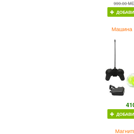
999.00 M
ДОБАВИ
Машина 
41
ДОБАВИ
Магнит