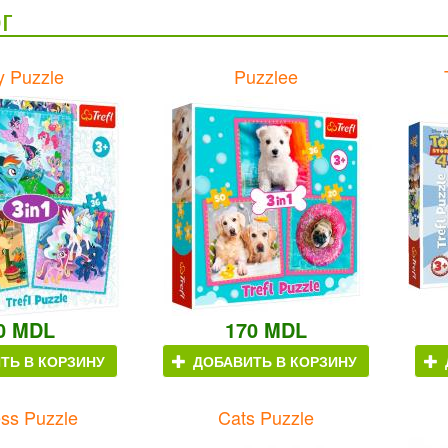
г
y Puzzle
Puzzlee
0 MDL
170 MDL
ТЬ В КОРЗИНУ
ДОБАВИТЬ В КОРЗИНУ
ess Puzzle
Cats Puzzle