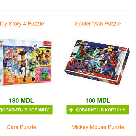
Toy Story 4 Puzzle
Spider-Man Puzzle
180 MDL
100 MDL
ДОБАВИТЬ В КОРЗИНУ
ДОБАВИТЬ В КОРЗИНУ
Cars Puzzle
Mickey Mouse Puzzle