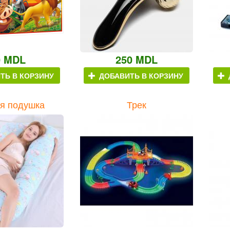
0 MDL
250 MDL
ТЬ В КОРЗИНУ
ДОБАВИТЬ В КОРЗИНУ
я подушка
Трек