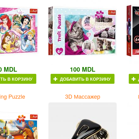
0 MDL
100 MDL
ТЬ В КОРЗИНУ
ДОБАВИТЬ В КОРЗИНУ
ing Puzzle
3D Массажер