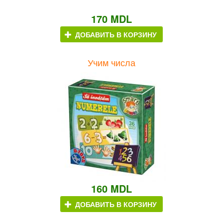
170 MDL
ДОБАВИТЬ В КОРЗИНУ
Учим числа
160 MDL
ДОБАВИТЬ В КОРЗИНУ