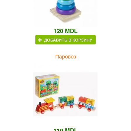
120 MDL
ДОБАВИТЬ В КОРЗИНУ
Паровоз
110 MDL