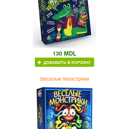
130 MDL
ДОБАВИТЬ В КОРЗИНУ
Веселые Монстрики