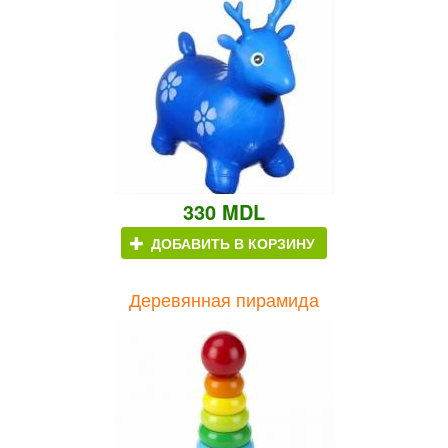
330 MDL
ДОБАВИТЬ В КОРЗИНУ
Деревянная пирамида