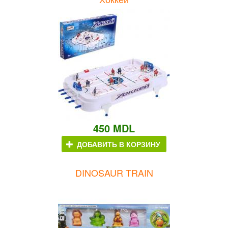
450 MDL
ДОБАВИТЬ В КОРЗИНУ
DINOSAUR TRAIN