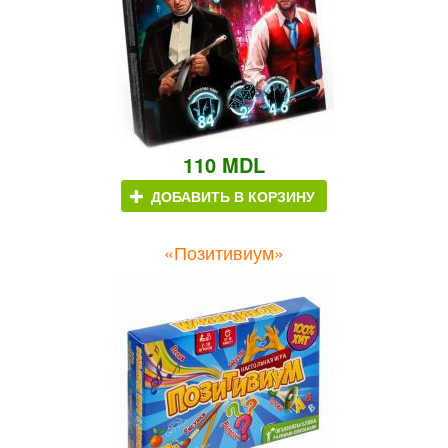
110 MDL
ДОБАВИТЬ В КОРЗИНУ
«Позитивиум»