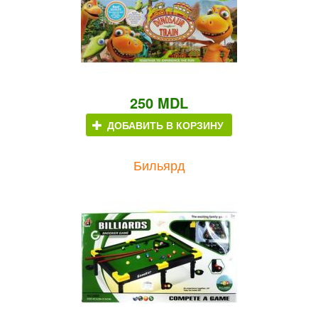
250 MDL
ДОБАВИТЬ В КОРЗИНУ
Бильярд