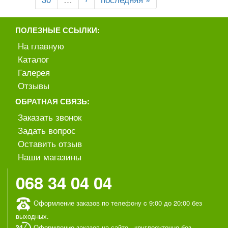
ПОЛЕЗНЫЕ ССЫЛКИ:
На главную
Каталог
Галерея
Отзывы
ОБРАТНАЯ СВЯЗЬ:
Заказать звонок
Задать вопрос
Оставить отзыв
Наши магазины
068 34 04 04
Оформление заказов по телефону c 9:00 до 20:00 без
выходных.
Оформление заказов на сайте - круглосуточно без