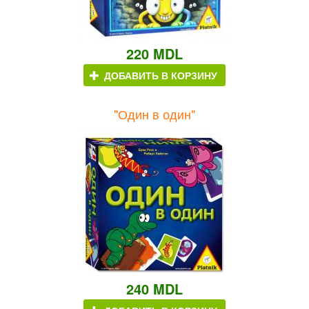
220 MDL
ДОБАВИТЬ В КОРЗИНУ
"Один в один"
240 MDL