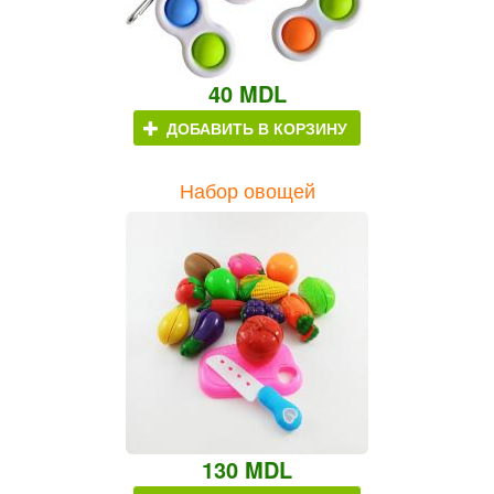
40 MDL
ДОБАВИТЬ В КОРЗИНУ
Набор овощей
130 MDL