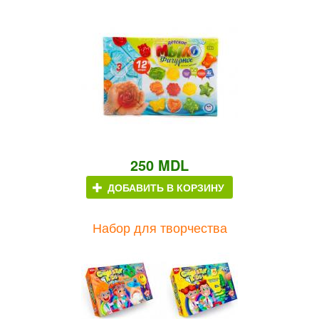
250 MDL
ДОБАВИТЬ В КОРЗИНУ
Набор для творчества