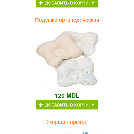
ДОБАВИТЬ В КОРЗИНУ
Подушка ортопедическая
120 MDL
ДОБАВИТЬ В КОРЗИНУ
Жираф - прыгун