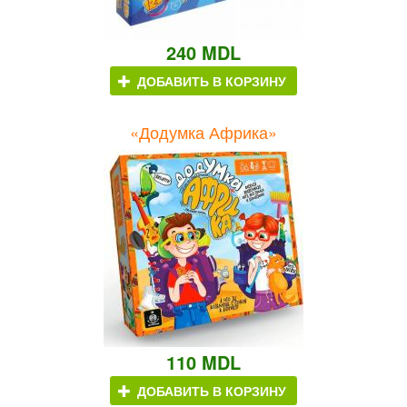
240 MDL
ДОБАВИТЬ В КОРЗИНУ
«Додумка Африка»
110 MDL
ДОБАВИТЬ В КОРЗИНУ