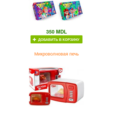
350 MDL
ДОБАВИТЬ В КОРЗИНУ
Микроволновая печь