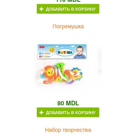
ДОБАВИТЬ В КОРЗИНУ
Погремушка
80 MDL
ДОБАВИТЬ В КОРЗИНУ
Набор творчества