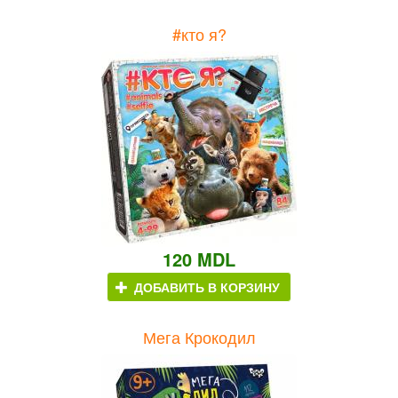
#кто я?
120 MDL
ДОБАВИТЬ В КОРЗИНУ
Мега Крокодил