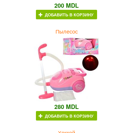
200 MDL
ДОБАВИТЬ В КОРЗИНУ
Пылесос
280 MDL
ДОБАВИТЬ В КОРЗИНУ
Хоккей