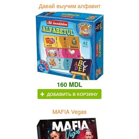
Давай выучим алфавит
160 MDL
ДОБАВИТЬ В КОРЗИНУ
MAFIA Vegas