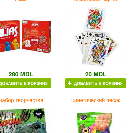
280 MDL
20 MDL
ДОБАВИТЬ В КОРЗИНУ
ДОБАВИТЬ В КОРЗИНУ
Набор творчества
Кинетический песок