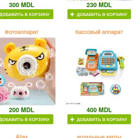
300 MDL
230 MDL
ДОБАВИТЬ В КОРЗИНУ
ДОБАВИТЬ В КОРЗИНУ
Фотоаппарат
Кассовый аппарат
200 MDL
400 MDL
ДОБАВИТЬ В КОРЗИНУ
ДОБАВИТЬ В КОРЗИНУ
Alias
игральные карты