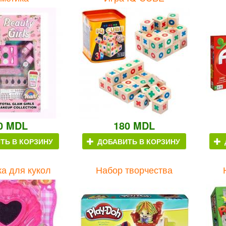
0 MDL
180 MDL
ТЬ В КОРЗИНУ
ДОБАВИТЬ В КОРЗИНУ
ка для кукол
Набор творчества