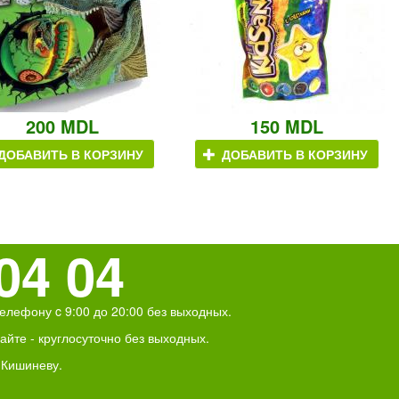
200 MDL
150 MDL
ДОБАВИТЬ В КОРЗИНУ
ДОБАВИТЬ В КОРЗИНУ
04 04
елефону c 9:00 до 20:00 без выходных.
йте - круглосуточно без выходных.
 Кишиневу.