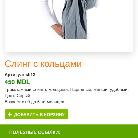
Слинг с кольцами
Артикул:
sli12
450 MDL
Трикотажный слинг с кольцами. Нарядный, мягкий, удобный.
Цвет: Серый
Возраст от 0 до 6-ти месяцев
ДОБАВИТЬ В КОРЗИНУ
ПОЛЕЗНЫЕ ССЫЛКИ: