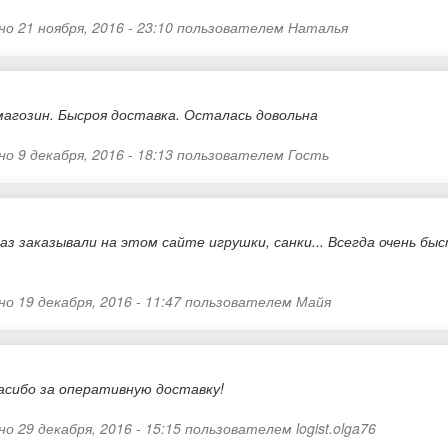
о 21 ноября, 2016 - 23:10 пользователем
Наталья
агозин. Бысроя доставка. Осталась довольна
о 9 декабря, 2016 - 18:13 пользователем
Гость
аз заказывали на этом сайте игрушки, санки... Всегда очень быс
о 19 декабря, 2016 - 11:47 пользователем
Майя
асибо за оперативную доставку!
о 29 декабря, 2016 - 15:15 пользователем
logist.olga76