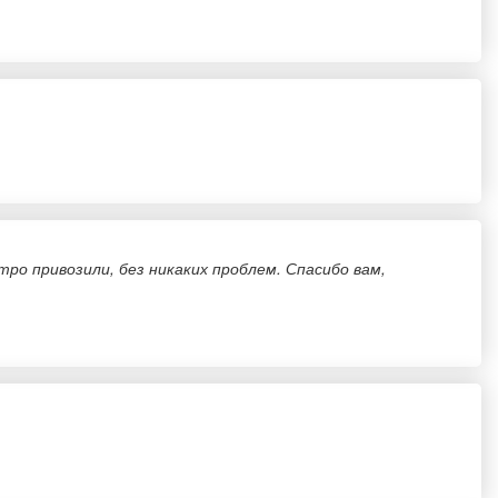
тро привозили, без никаких проблем. Спасибо вам,