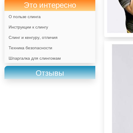
Это интересно
О пользе слинга
Инструкции к слингу
Слинг и кенгуру, отличия
Техника безопасности
Шпаргалка для слингомам
Отзывы