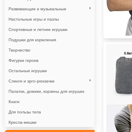
Развивающие и музыкальные
Настольные игры и пазлы
Спортивные и летние игрушки
Подушки для кормления
Творчество
Фигурки героев
Остальные игрушки
Слинги и эрго-рюкзачки
Палатки, домики, корзины для игрушек
Книги
Для пользы тела
Кресла-мешки