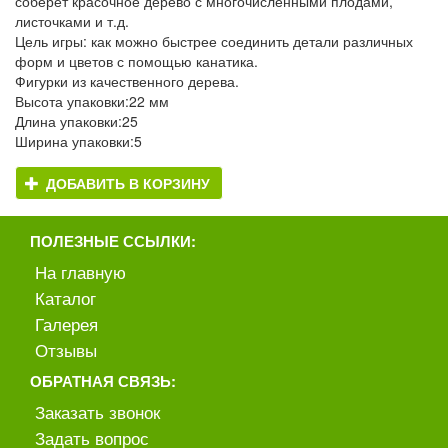
соберет красочное дерево с многочисленными плодами,
листочками и т.д.
Цель игры: как можно быстрее соединить детали различных
форм и цветов с помощью канатика.
Фигурки из качественного дерева.
Высота упаковки:22 мм
Длина упаковки:25
Ширина упаковки:5
ДОБАВИТЬ В КОРЗИНУ
ПОЛЕЗНЫЕ ССЫЛКИ:
На главную
Каталог
Галерея
Отзывы
ОБРАТНАЯ СВЯЗЬ:
Заказать звонок
Задать вопрос