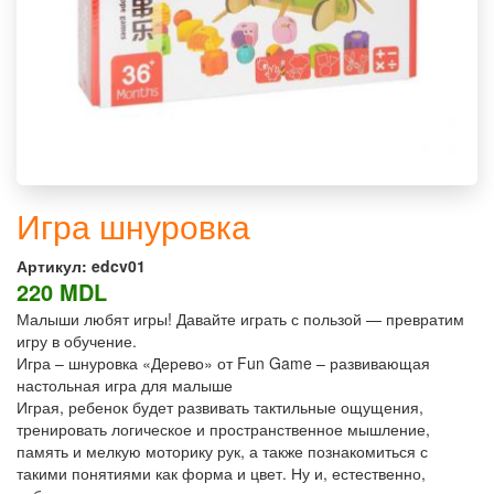
Игра шнуровка
Артикул:
edcv01
220 MDL
Малыши любят игры! Давайте играть с пользой — превратим
игру в обучение.
Игра – шнуровка «Дерево» от Fun Game – развивающая
настольная игра для малыше
Играя, ребенок будет развивать тактильные ощущения,
тренировать логическое и пространственное мышление,
память и мелкую моторику рук, а также познакомиться с
такими понятиями как форма и цвет. Ну и, естественно,