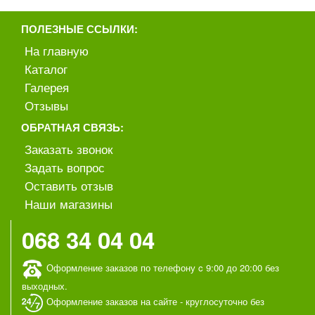
ПОЛЕЗНЫЕ ССЫЛКИ:
На главную
Каталог
Галерея
Отзывы
ОБРАТНАЯ СВЯЗЬ:
Заказать звонок
Задать вопрос
Оставить отзыв
Наши магазины
068 34 04 04
Оформление заказов по телефону c 9:00 до 20:00 без
выходных.
Оформление заказов на сайте - круглосуточно без